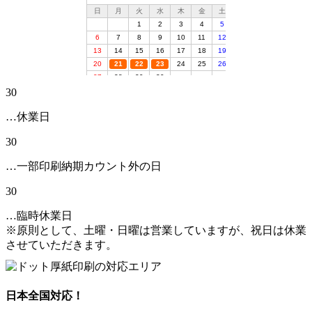
30
…休業日
30
…一部印刷納期カウント外の日
30
…臨時休業日
※原則として、土曜・日曜は営業していますが、祝日は休業
させていただきます。
日本全国対応！