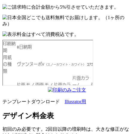
テンプレートダウンロード
Illusrator用
デザイン料金表
初回のみ必要です。2回目以降の増刷時は、大きな修正がな