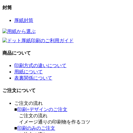
封筒
厚紙封筒
商品について
印刷方式の違いについて
用紙について
表裏関係について
ご注文について
ご注文の流れ
■
印刷+デザインのご注文
ご注文の流れ
イメージ通りの印刷物を作るコツ
■
印刷のみのご注文