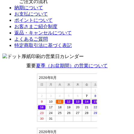
ご注文の流れ
納期について
お支払について
ポイントについて
お客さまご紹介制度
返品・キャンセルについて
よくあるご質問
特定商取引法に基づく表記
重要
夏季（お盆期間）の営業について