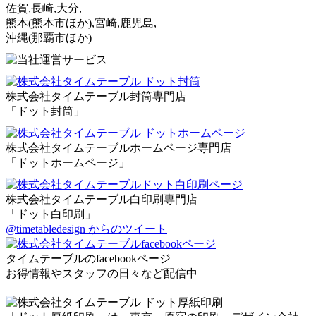
佐賀,長崎,大分,
熊本
(熊本市ほか)
,宮崎,鹿児島,
沖縄
(那覇市ほか)
株式会社タイムテーブル封筒専門店
「ドット封筒」
株式会社タイムテーブルホームページ専門店
「ドットホームページ」
株式会社タイムテーブル白印刷専門店
「ドット白印刷」
@timetabledesign からのツイート
タイムテーブルのfacebookページ
お得情報やスタッフの日々など配信中